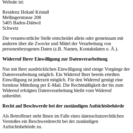
Website ist:
Residenz Hekaté Kristall
Mellingerstrasse 208
5405 Baden-Dättwil
Schweiz
Die verantwortliche Stelle entscheidet allein oder gemeinsam mit
anderen über die Zwecke und Mittel der Verarbeitung von
personenbezogenen Daten (z.B. Namen, Kontaktdaten o. Ä.).
Widerruf Ihrer Einwilligung zur Datenverarbeitung
Nur mit Ihrer ausdrücklichen Einwilligung sind einige Vorgänge der
Datenverarbeitung möglich. Ein Widerruf Ihrer bereits erteilten
Einwilligung ist jederzeit möglich. Für den Widerruf genügt eine
formlose Mitteilung per E-Mail. Die Rechtmäßigkeit der bis zum
Widerruf erfolgten Datenverarbeitung bleibt vom Widerruf
unberührt.
Recht auf Beschwerde bei der zuständigen Aufsichtsbehörde
Als Betroffener steht Ihnen im Falle eines datenschutzrechtlichen
Verstoßes ein Beschwerderecht bei der zuständigen
Aufsichtsbehörde zu.