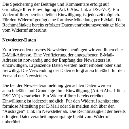
Die Speicherung der Beiträge und Kommentare erfolgt auf
Grundlage Ihrer Einwilligung (Art. 6 Abs. 1 lit. a DSGVO). Ein
Widerruf Ihrer bereits erteilten Einwilligung ist jederzeit möglich.
Für den Widerruf genügt eine formlose Mitteilung per E-Mail. Die
Rechtmäßigkeit bereits erfolgter Datenverarbeitungsvorgänge bleibt
vom Widerruf unberührt.
Newsletter-Daten
Zum Versenden unseres Newsletters benötigen wir von Ihnen eine
E-Mail-Adresse. Eine Verifizierung der angegebenen E-Mail-
Adresse ist notwendig und der Empfang des Newsletters ist
einzuwilligen. Ergänzende Daten werden nicht erhoben oder sind
freiwillig. Die Verwendung der Daten erfolgt ausschließlich für den
Versand des Newsletters.
Die bei der Newsletteranmeldung gemachten Daten werden
ausschließlich auf Grundlage Ihrer Einwilligung (Art. 6 Abs. 1 lit. a
DSGVO) verarbeitet. Ein Widerruf Ihrer bereits erteilten
Einwilligung ist jederzeit möglich. Für den Widerruf genügt eine
formlose Mitteilung per E-Mail oder Sie melden sich über den
"Austragen"-Link im Newsletter ab. Die Rechtmäßigkeit der bereits
erfolgten Datenverarbeitungsvorgänge bleibt vom Widerruf
unberührt.