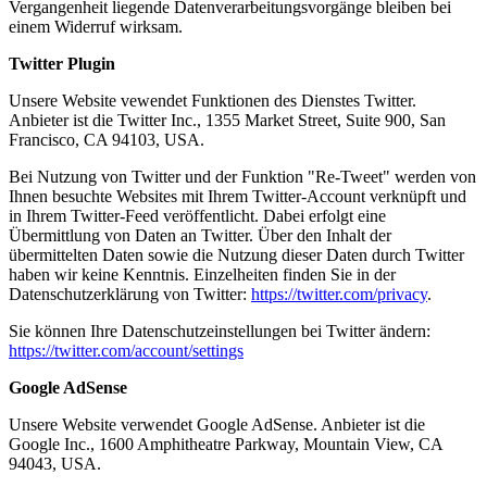
Vergangenheit liegende Datenverarbeitungsvorgänge bleiben bei
einem Widerruf wirksam.
Twitter Plugin
Unsere Website vewendet Funktionen des Dienstes Twitter.
Anbieter ist die Twitter Inc., 1355 Market Street, Suite 900, San
Francisco, CA 94103, USA.
Bei Nutzung von Twitter und der Funktion "Re-Tweet" werden von
Ihnen besuchte Websites mit Ihrem Twitter-Account verknüpft und
in Ihrem Twitter-Feed veröffentlicht. Dabei erfolgt eine
Übermittlung von Daten an Twitter. Über den Inhalt der
übermittelten Daten sowie die Nutzung dieser Daten durch Twitter
haben wir keine Kenntnis. Einzelheiten finden Sie in der
Datenschutzerklärung von Twitter:
https://twitter.com/privacy
.
Sie können Ihre Datenschutzeinstellungen bei Twitter ändern:
https://twitter.com/account/settings
Google AdSense
Unsere Website verwendet Google AdSense. Anbieter ist die
Google Inc., 1600 Amphitheatre Parkway, Mountain View, CA
94043, USA.