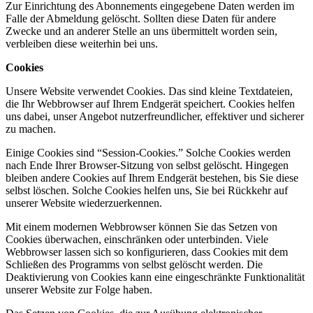
Zur Einrichtung des Abonnements eingegebene Daten werden im
Falle der Abmeldung gelöscht. Sollten diese Daten für andere
Zwecke und an anderer Stelle an uns übermittelt worden sein,
verbleiben diese weiterhin bei uns.
Cookies
Unsere Website verwendet Cookies. Das sind kleine Textdateien,
die Ihr Webbrowser auf Ihrem Endgerät speichert. Cookies helfen
uns dabei, unser Angebot nutzerfreundlicher, effektiver und sicherer
zu machen.
Einige Cookies sind “Session-Cookies.” Solche Cookies werden
nach Ende Ihrer Browser-Sitzung von selbst gelöscht. Hingegen
bleiben andere Cookies auf Ihrem Endgerät bestehen, bis Sie diese
selbst löschen. Solche Cookies helfen uns, Sie bei Rückkehr auf
unserer Website wiederzuerkennen.
Mit einem modernen Webbrowser können Sie das Setzen von
Cookies überwachen, einschränken oder unterbinden. Viele
Webbrowser lassen sich so konfigurieren, dass Cookies mit dem
Schließen des Programms von selbst gelöscht werden. Die
Deaktivierung von Cookies kann eine eingeschränkte Funktionalität
unserer Website zur Folge haben.