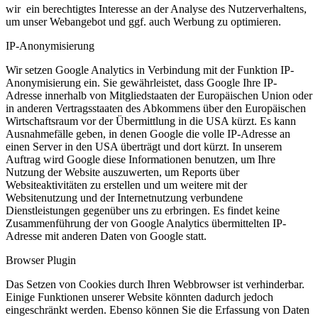
wir ein berechtigtes Interesse an der Analyse des Nutzerverhaltens,
um unser Webangebot und ggf. auch Werbung zu optimieren.
IP-Anonymisierung
Wir setzen Google Analytics in Verbindung mit der Funktion IP-
Anonymisierung ein. Sie gewährleistet, dass Google Ihre IP-
Adresse innerhalb von Mitgliedstaaten der Europäischen Union oder
in anderen Vertragsstaaten des Abkommens über den Europäischen
Wirtschaftsraum vor der Übermittlung in die USA kürzt. Es kann
Ausnahmefälle geben, in denen Google die volle IP-Adresse an
einen Server in den USA überträgt und dort kürzt. In unserem
Auftrag wird Google diese Informationen benutzen, um Ihre
Nutzung der Website auszuwerten, um Reports über
Websiteaktivitäten zu erstellen und um weitere mit der
Websitenutzung und der Internetnutzung verbundene
Dienstleistungen gegenüber uns zu erbringen. Es findet keine
Zusammenführung der von Google Analytics übermittelten IP-
Adresse mit anderen Daten von Google statt.
Browser Plugin
Das Setzen von Cookies durch Ihren Webbrowser ist verhinderbar.
Einige Funktionen unserer Website könnten dadurch jedoch
eingeschränkt werden. Ebenso können Sie die Erfassung von Daten