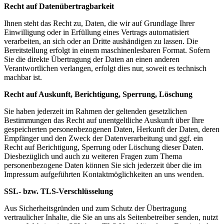
Recht auf Datenübertragbarkeit
Ihnen steht das Recht zu, Daten, die wir auf Grundlage Ihrer
Einwilligung oder in Erfüllung eines Vertrags automatisiert
verarbeiten, an sich oder an Dritte aushändigen zu lassen. Die
Bereitstellung erfolgt in einem maschinenlesbaren Format. Sofern
Sie die direkte Übertragung der Daten an einen anderen
Verantwortlichen verlangen, erfolgt dies nur, soweit es technisch
machbar ist.
Recht auf Auskunft, Berichtigung, Sperrung, Löschung
Sie haben jederzeit im Rahmen der geltenden gesetzlichen
Bestimmungen das Recht auf unentgeltliche Auskunft über Ihre
gespeicherten personenbezogenen Daten, Herkunft der Daten, deren
Empfänger und den Zweck der Datenverarbeitung und ggf. ein
Recht auf Berichtigung, Sperrung oder Löschung dieser Daten.
Diesbezüglich und auch zu weiteren Fragen zum Thema
personenbezogene Daten können Sie sich jederzeit über die im
Impressum aufgeführten Kontaktmöglichkeiten an uns wenden.
SSL- bzw. TLS-Verschlüsselung
Aus Sicherheitsgründen und zum Schutz der Übertragung
vertraulicher Inhalte, die Sie an uns als Seitenbetreiber senden, nutzt