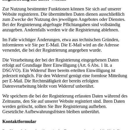
Zur Nutzung bestimmter Funktionen können Sie sich auf unserer
Website registrieren. Die übermittelten Daten dienen ausschließlich
zum Zwecke der Nutzung des jeweiligen Angebotes oder Dienstes.
Bei der Registrierung abgefragte Pflichtangaben sind vollständig
anzugeben. Andernfalls werden wir die Registrierung ablehnen.
Im Falle wichtiger Änderungen, etwa aus technischen Gründen,
informieren wir Sie per E-Mail. Die E-Mail wird an die Adresse
versendet, die bei der Registrierung angegeben wurde.
Die Verarbeitung der bei der Registrierung eingegebenen Daten
erfolgt auf Grundlage Ihrer Einwilligung (Art. 6 Abs. 1 lit. a
DSGVO). Ein Widerruf Ihrer bereits erteilten Einwilligung ist
jederzeit möglich. Für den Widerruf genügt eine formlose Mitteilung
per E-Mail. Die Rechtmäßigkeit der bereits erfolgten
Datenverarbeitung bleibt vom Widerruf unberührt.
Wir speichern die bei der Registrierung erfassten Daten während des
Zeitraums, den Sie auf unserer Website registriert sind. Ihren Daten
werden gelöscht, sollten Sie Ihre Registrierung aufheben.
Gesetzliche Aufbewahrungsfristen bleiben unberührt.
Kontaktformular