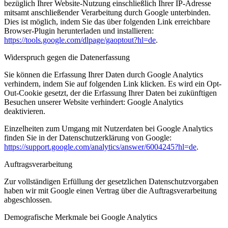
bezüglich Ihrer Website-Nutzung einschließlich Ihrer IP-Adresse
mitsamt anschließender Verarbeitung durch Google unterbinden.
Dies ist möglich, indem Sie das über folgenden Link erreichbare
Browser-Plugin herunterladen und installieren:
https://tools.google.com/dlpage/gaoptout?hl=de
.
Widerspruch gegen die Datenerfassung
Sie können die Erfassung Ihrer Daten durch Google Analytics
verhindern, indem Sie auf folgenden Link klicken. Es wird ein Opt-
Out-Cookie gesetzt, der die Erfassung Ihrer Daten bei zukünftigen
Besuchen unserer Website verhindert: Google Analytics
deaktivieren.
Einzelheiten zum Umgang mit Nutzerdaten bei Google Analytics
finden Sie in der Datenschutzerklärung von Google:
https://support.google.com/analytics/answer/6004245?hl=de
.
Auftragsverarbeitung
Zur vollständigen Erfüllung der gesetzlichen Datenschutzvorgaben
haben wir mit Google einen Vertrag über die Auftragsverarbeitung
abgeschlossen.
Demografische Merkmale bei Google Analytics