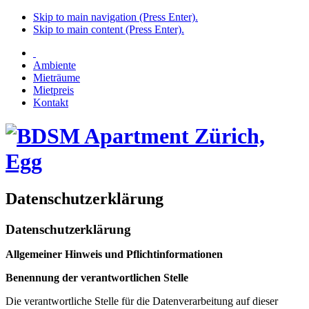
Skip to main navigation (Press Enter).
Skip to main content (Press Enter).
Ambiente
Mieträume
Mietpreis
Kontakt
Datenschutzerklärung
Datenschutzerklärung
Allgemeiner Hinweis und Pflichtinformationen
Benennung der verantwortlichen Stelle
Die verantwortliche Stelle für die Datenverarbeitung auf dieser